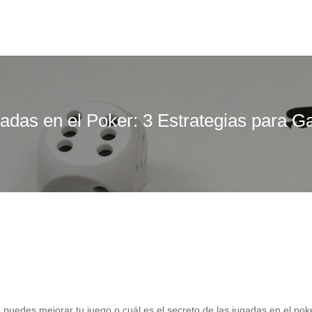
adas en el Poker: 3 Estrategias para G
uedes mejorar tu juego o cuál es el secreto de las jugadas en el poke