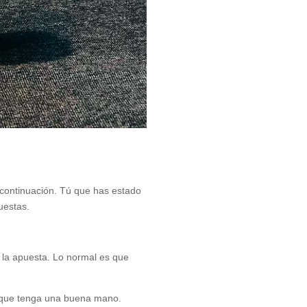
e continuación. Tú que has estado
uestas.
 la apuesta. Lo normal es que
ble que tenga una buena mano.