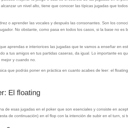
 alcanzar un nivel alto, tiene que conocer las típicas jugadas que todos
edrez o aprender las vocales y después las consonantes. Son los cono
 jugador. No obstante, como pasa en todos los casos, si la base no e
ue aprendas e interiorices las jugadas que te vamos a enseñar en est
do a tus amigos en tus partidas caseras, da igual. Lo importante es q
 mejor y cuando no.
a que podrás poner en práctica en cuanto acabes de leer: el floating
: El floating
 una de esas jugadas en el poker que son esenciales y consiste en acepta
ta de continuación) en el flop con la intención de subir en el turn, si t