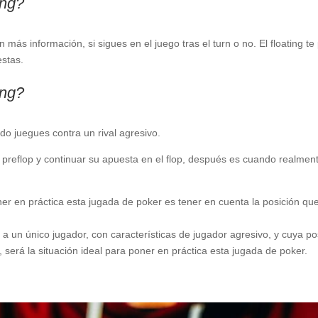
ing?
más información, si sigues en el juego tras el turn o no. El floating te 
estas.
ing?
ndo juegues contra un rival agresivo.
 el preflop y continuar su apuesta en el flop, después es cuando realme
er en práctica esta jugada de poker es tener en cuenta la posición qu
a un único jugador, con características de jugador agresivo, y cuya pos
, será la situación ideal para poner en práctica esta jugada de poker.