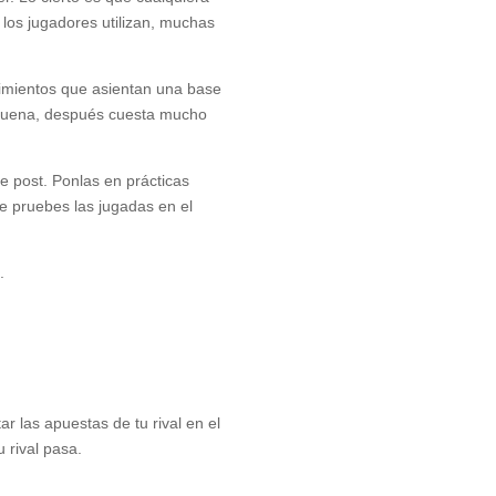
 los jugadores utilizan, muchas
cimientos que asientan una base
s buena, después cuesta mucho
e post. Ponlas en prácticas
ue pruebes las jugadas en el
.
r las apuestas de tu rival en el
u rival pasa.