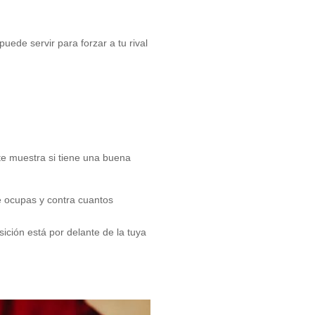
puede servir para forzar a tu rival
nte muestra si tiene una buena
e ocupas y contra cuantos
ición está por delante de la tuya