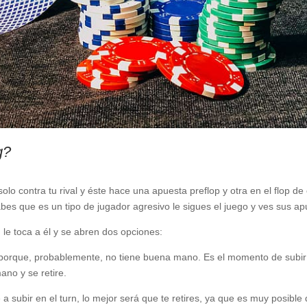
g?
lo contra tu rival y éste hace una apuesta preflop y otra en el flop d
bes que es un tipo de jugador agresivo le sigues el juego y ves sus ap
le toca a él y se abren dos opciones:
es porque, probablemente, no tiene buena mano. Es el momento de subir
ano y se retire.
lve a subir en el turn, lo mejor será que te retires, ya que es muy posi