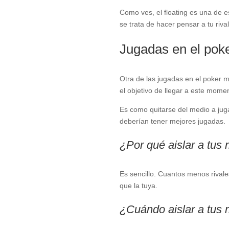
Como ves, el floating es una de e
se trata de hacer pensar a tu rival
Jugadas en el poker
Otra de las jugadas en el poker má
el objetivo de llegar a este mom
Es como quitarse del medio a ju
deberían tener mejores jugadas.
¿Por qué aislar a tus 
Es sencillo. Cuantos menos rival
que la tuya.
¿Cuándo aislar a tus r