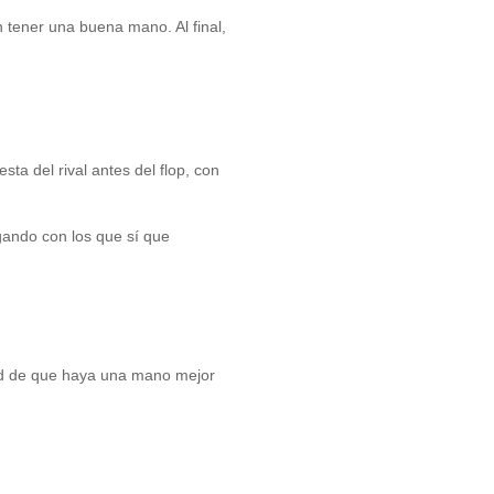
 tener una buena mano. Al final,
sta del rival antes del flop, con
ando con los que sí que
idad de que haya una mano mejor