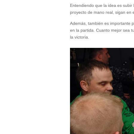
Entendiendo que la idea es subir 
proyecto de mano real, sigan en 
Además, también es importante pen
en la partida. Cuanto mejor sea 
la victoria.