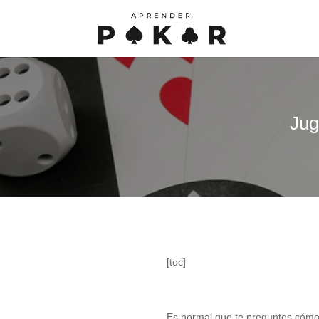
Jug
[toc]
Es normal que te preguntes cómo p