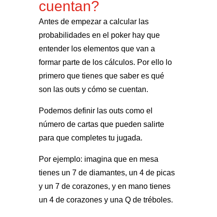
cuentan?
Antes de empezar a calcular las
probabilidades en el poker hay que
entender los elementos que van a
formar parte de los cálculos. Por ello lo
primero que tienes que saber es qué
son las outs y cómo se cuentan.
Podemos definir las outs como el
número de cartas que pueden salirte
para que completes tu jugada.
Por ejemplo: imagina que en mesa
tienes un 7 de diamantes, un 4 de picas
y un 7 de corazones, y en mano tienes
un 4 de corazones y una Q de tréboles.