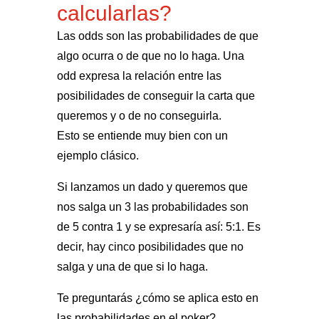
calcularlas?
Las odds son las probabilidades de que
algo ocurra o de que no lo haga. Una
odd expresa la relación entre las
posibilidades de conseguir la carta que
queremos y o de no conseguirla.
Esto se entiende muy bien con un
ejemplo clásico.
Si lanzamos un dado y queremos que
nos salga un 3 las probabilidades son
de 5 contra 1 y se expresaría así: 5:1. Es
decir, hay cinco posibilidades que no
salga y una de que si lo haga.
Te preguntarás ¿cómo se aplica esto en
las probabilidades en el poker?