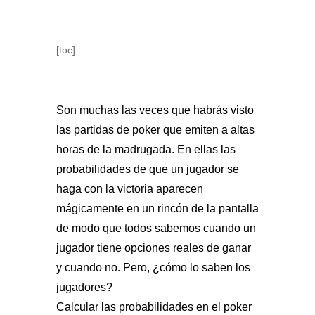
[toc]
Son muchas las veces que habrás visto
las partidas de poker que emiten a altas
horas de la madrugada. En ellas las
probabilidades de que un jugador se
haga con la victoria aparecen
mágicamente en un rincón de la pantalla
de modo que todos sabemos cuando un
jugador tiene opciones reales de ganar
y cuando no. Pero, ¿cómo lo saben los
jugadores?
Calcular las probabilidades en el poker