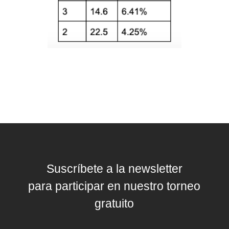
Suscríbete a la newsletter
para participar en nuestro torneo
gratuito