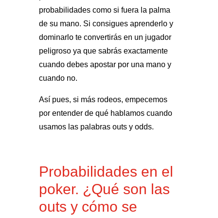
probabilidades como si fuera la palma
de su mano. Si consigues aprenderlo y
dominarlo te convertirás en un jugador
peligroso ya que sabrás exactamente
cuando debes apostar por una mano y
cuando no.
Así pues, si más rodeos, empecemos
por entender de qué hablamos cuando
usamos las palabras outs y odds.
Probabilidades en el
poker. ¿Qué son las
outs y cómo se