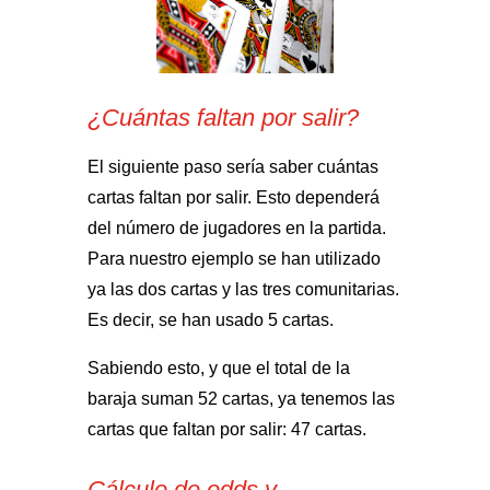
¿Cuántas faltan por salir?
El siguiente paso sería saber cuántas
cartas faltan por salir. Esto dependerá
del número de jugadores en la partida.
Para nuestro ejemplo se han utilizado
ya las dos cartas y las tres comunitarias.
Es decir, se han usado 5 cartas.
Sabiendo esto, y que el total de la
baraja suman 52 cartas, ya tenemos las
cartas que faltan por salir: 47 cartas.
Cálculo de odds y