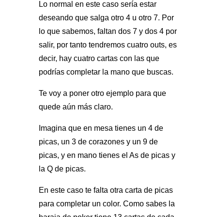
Lo normal en este caso sería estar
deseando que salga otro 4 u otro 7. Por
lo que sabemos, faltan dos 7 y dos 4 por
salir, por tanto tendremos cuatro outs, es
decir, hay cuatro cartas con las que
podrías completar la mano que buscas.
Te voy a poner otro ejemplo para que
quede aún más claro.
Imagina que en mesa tienes un 4 de
picas, un 3 de corazones y un 9 de
picas, y en mano tienes el As de picas y
la Q de picas.
En este caso te falta otra carta de picas
para completar un color. Como sabes la