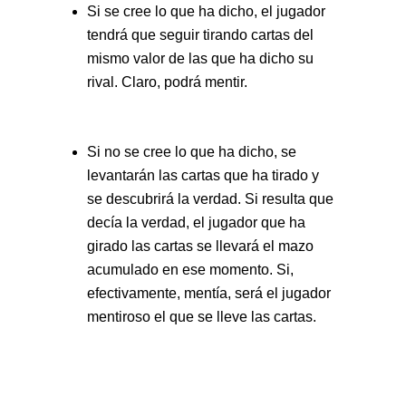
Si se cree lo que ha dicho, el jugador
tendrá que seguir tirando cartas del
mismo valor de las que ha dicho su
rival. Claro, podrá mentir.
Si no se cree lo que ha dicho, se
levantarán las cartas que ha tirado y
se descubrirá la verdad. Si resulta que
decía la verdad, el jugador que ha
girado las cartas se llevará el mazo
acumulado en ese momento. Si,
efectivamente, mentía, será el jugador
mentiroso el que se lleve las cartas.