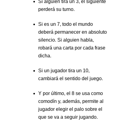
Si alguien tira un 3, el siguiente
perderá su turno.
Si es un 7, todo el mundo
deberá permanecer en absoluto
silencio. Si alguien habla,
robará una carta por cada frase
dicha.
Si un jugador tira un 10,
cambiará el sentido del juego.
Y por último, el 8 se usa como
comodín y, además, permite al
jugador elegir el palo sobre el
que se va a seguir jugando.