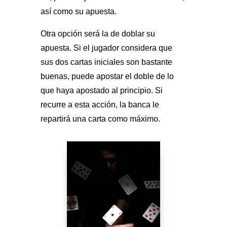
así como su apuesta.
Otra opción será la de doblar su
apuesta. Si el jugador considera que
sus dos cartas iniciales son bastante
buenas, puede apostar el doble de lo
que haya apostado al principio. Si
recurre a esta acción, la banca le
repartirá una carta como máximo.