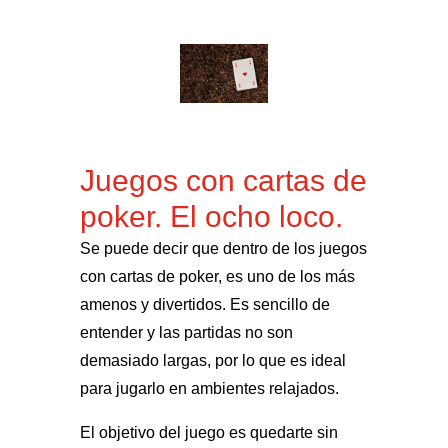
Juegos con cartas de
poker. El ocho loco.
Se puede decir que dentro de los juegos
con cartas de poker, es uno de los más
amenos y divertidos. Es sencillo de
entender y las partidas no son
demasiado largas, por lo que es ideal
para jugarlo en ambientes relajados.
El objetivo del juego es quedarte sin