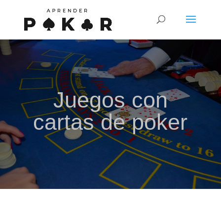
Juegos con
cartas de poker