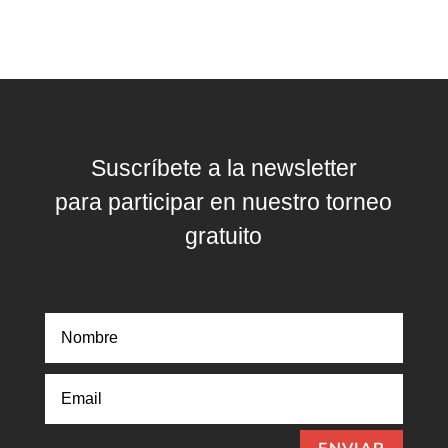
Suscríbete a la newsletter
para participar en nuestro torneo
gratuito