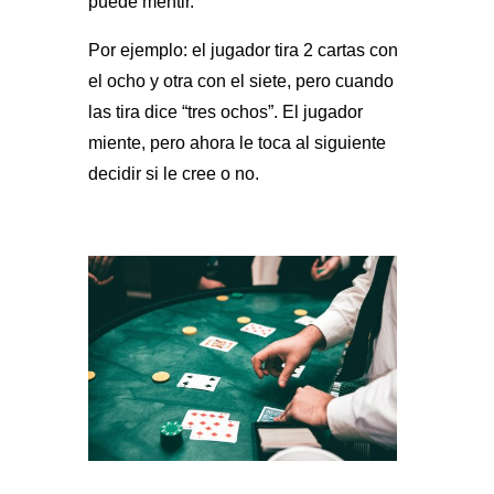
puede mentir.
Por ejemplo: el jugador tira 2 cartas con
el ocho y otra con el siete, pero cuando
las tira dice “tres ochos”. El jugador
miente, pero ahora le toca al siguiente
decidir si le cree o no.