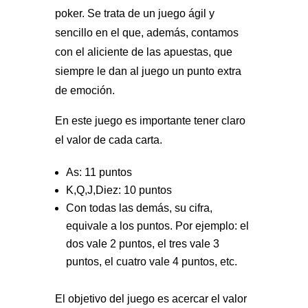
poker. Se trata de un juego ágil y
sencillo en el que, además, contamos
con el aliciente de las apuestas, que
siempre le dan al juego un punto extra
de emoción.
En este juego es importante tener claro
el valor de cada carta.
As: 11 puntos
K,Q,J,Diez: 10 puntos
Con todas las demás, su cifra,
equivale a los puntos. Por ejemplo: el
dos vale 2 puntos, el tres vale 3
puntos, el cuatro vale 4 puntos, etc.
El objetivo del juego es acercar el valor