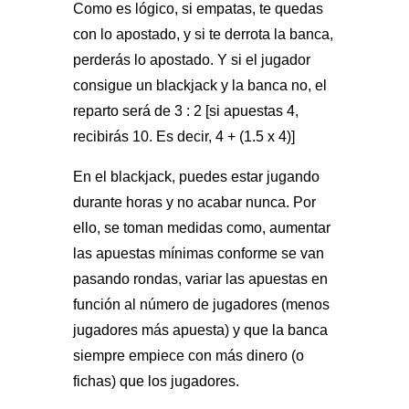
Como es lógico, si empatas, te quedas
con lo apostado, y si te derrota la banca,
perderás lo apostado. Y si el jugador
consigue un blackjack y la banca no, el
reparto será de 3 : 2 [si apuestas 4,
recibirás 10. Es decir, 4 + (1.5 x 4)]
En el blackjack, puedes estar jugando
durante horas y no acabar nunca. Por
ello, se toman medidas como, aumentar
las apuestas mínimas conforme se van
pasando rondas, variar las apuestas en
función al número de jugadores (menos
jugadores más apuesta) y que la banca
siempre empiece con más dinero (o
fichas) que los jugadores.